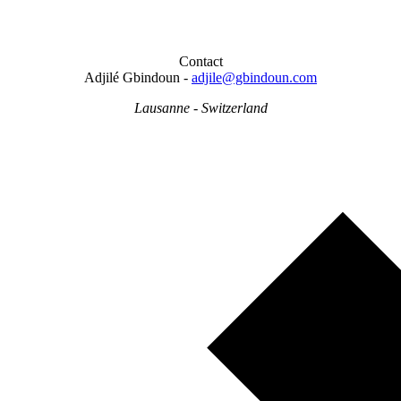
Contact
Adjilé Gbindoun -
adjile@gbindoun.com
Lausanne - Switzerland